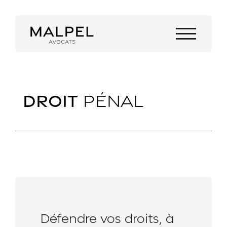
DROIT
PÉNAL
Défendre vos droits, à