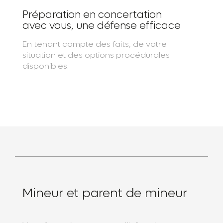
Préparation en concertation
avec vous, une défense efficace
En tenant compte des faits, de votre
situation et des options procédurales
disponibles.
Mineur et parent de mineur