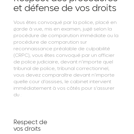
et défense de vos droits
Vous êtes convoqué par la police, placé en
garde à vue, mis en examen, jugé selon la
procédure de comparution immédiate ou la
procédure de comparution sur
reconnaissance préalable de culpabilité
(CRPC), vous êtes convoqué par un officier
de police judiciaire, devant n’importe quel
tribunal de police, tribunal correctionnel,
vous devez comparaître devant n’importe
quelle cour d’assises, le cabinet intervient
immédiatement à vos côtés pour s’assurer
du :
Respect de
vos droits