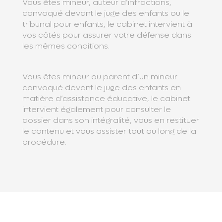
Vous êtes mineur, auteur d’infractions,
convoqué devant le juge des enfants ou le
tribunal pour enfants, le cabinet intervient à
vos côtés pour assurer votre défense dans
les mêmes conditions.
Vous êtes mineur ou parent d’un mineur
convoqué devant le juge des enfants en
matière d’assistance éducative, le cabinet
intervient également pour consulter le
dossier dans son intégralité, vous en restituer
le contenu et vous assister tout au long de la
procédure.