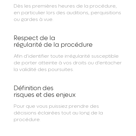
Dès les premières heures de la procédure,
en particulier lors des auditions, perquisitions
ou gardes à vue.
Respect de la
régularité de la procédure
Afin d’identifier toute irrégularité susceptible
de porter atteinte à vos droits ou d’entacher
la validité des poursuites.
Définition des
risques et des enjeux
Pour que vous puissiez prendre des
décisions éclairées tout au long de la
procédure.