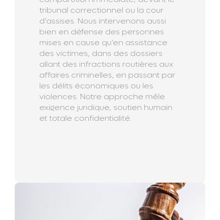
tribunal correctionnel ou la cour
d’assises. Nous intervenons aussi
bien en défense des personnes
mises en cause qu’en assistance
des victimes, dans des dossiers
allant des infractions routières aux
affaires criminelles, en passant par
les délits économiques ou les
violences. Notre approche mêle
exigence juridique, soutien humain
et totale confidentialité.