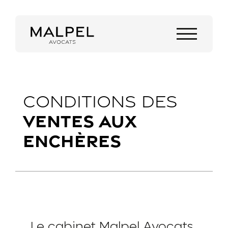
CONDITIONS DES
VENTES AUX
ENCHÈRES
Le cabinet Malpel Avocats