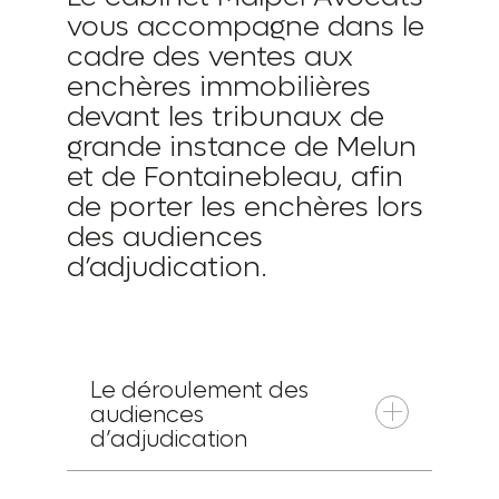
vous accompagne dans le
cadre des ventes aux
enchères immobilières
devant les tribunaux de
grande instance de Melun
et de Fontainebleau, afin
de porter les enchères lors
des audiences
d’adjudication.
Le déroulement des
audiences
d’adjudication