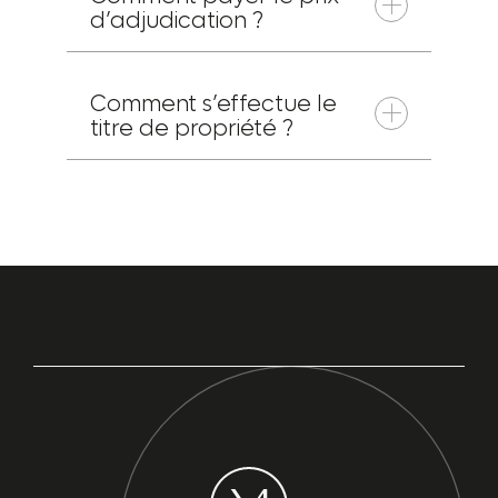
d’adjudication ?
Comment s’effectue le
titre de propriété ?